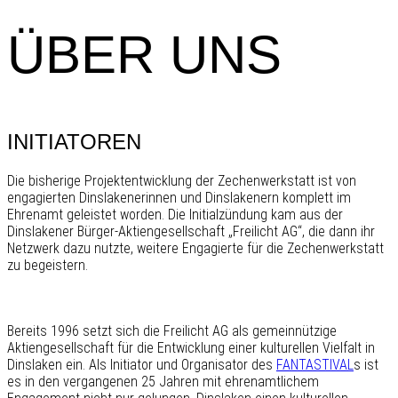
ÜBER UNS
INITIATOREN
Die bisherige Projektentwicklung der Zechenwerkstatt ist von
engagierten Dinslakenerinnen und Dinslakenern komplett im
Ehrenamt geleistet worden. Die Initialzündung kam aus der
Dinslakener Bürger-Aktiengesellschaft „Freilicht AG“, die dann ihr
Netzwerk dazu nutzte, weitere Engagierte für die Zechenwerkstatt
zu begeistern.
Bereits 1996 setzt sich die Freilicht AG als gemeinnützige
Aktiengesellschaft für die Entwicklung einer kulturellen Vielfalt in
Dinslaken ein. Als Initiator und Organisator des
FANTASTIVAL
s ist
es in den vergangenen 25 Jahren mit ehrenamtlichem