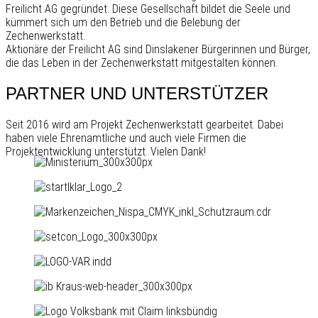
Freilicht AG gegründet. Diese Gesellschaft bildet die Seele und
kümmert sich um den Betrieb und die Belebung der
Zechenwerkstatt.
Aktionäre der Freilicht AG sind Dinslakener Bürgerinnen und Bürger,
die das Leben in der Zechenwerkstatt mitgestalten können.
PARTNER UND UNTERSTÜTZER
Seit 2016 wird am Projekt Zechenwerkstatt gearbeitet. Dabei
haben viele Ehrenamtliche und auch viele Firmen die
Projektentwicklung unterstützt. Vielen Dank!