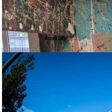
Repair Café