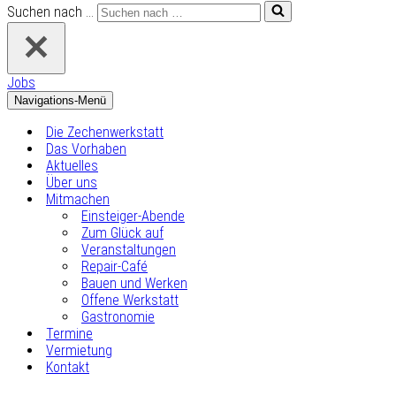
Suchen nach …
Jobs
Navigations-Menü
Die Zechenwerkstatt
Das Vorhaben
Aktuelles
Über uns
Mitmachen
Einsteiger-Abende
Zum Glück auf
Veranstaltungen
Repair-Café
Bauen und Werken
Offene Werkstatt
Gastronomie
Termine
Vermietung
Kontakt