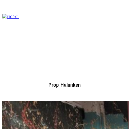
Prop-Halunken