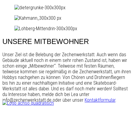
UNSERE MITBEWOHNER
Unser Ziel ist die Belebung der Zechenwerkstatt. Auch wenn das
Gebäude aktuell noch in einem sehr rohen Zustand ist, haben wir
schon einige „Mitbewohner“. Teilweise mit festen Räumen,
teilweise kommen sie regelmäßig in die Zechenwerkstatt, um ihren
Hobbys nachgehen zu können. Von Chören und Drohnenfliegern
bis hin zu einer nachhaltigen Initiative und eine Skateboard-
Werkstatt ist alles dabei. Und es darf noch mehr werden! Solltest
du Interesse haben, melde dich bei Lea unter
info@zechenwerkstatt.de oder über unser
Kontaktformular
.