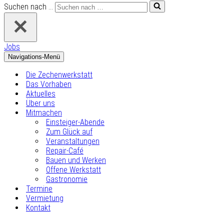
Suchen nach …
Jobs
Navigations-Menü
Die Zechenwerkstatt
Das Vorhaben
Aktuelles
Über uns
Mitmachen
Einsteiger-Abende
Zum Glück auf
Veranstaltungen
Repair-Café
Bauen und Werken
Offene Werkstatt
Gastronomie
Termine
Vermietung
Kontakt