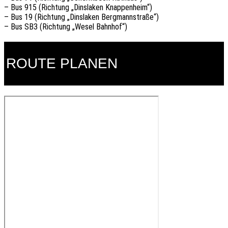
– Bus 915 (Richtung „Dinslaken Knappenheim“)
– Bus 19 (Richtung „Dinslaken Bergmannstraße“)
– Bus SB3 (Richtung „Wesel Bahnhof“)
ROUTE PLANEN