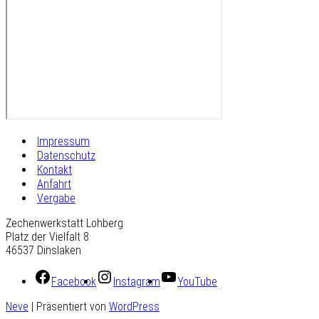
Impressum
Datenschutz
Kontakt
Anfahrt
Vergabe
Zechenwerkstatt Lohberg
Platz der Vielfalt 8
46537 Dinslaken
Facebook
Instagram
YouTube
Neve
| Präsentiert von
WordPress