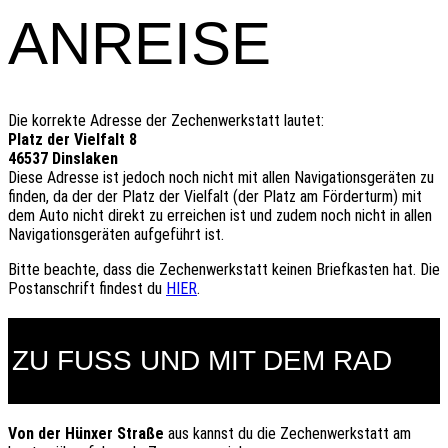
ANREISE
Die korrekte Adresse der Zechenwerkstatt lautet:
Platz der Vielfalt 8
46537 Dinslaken
Diese Adresse ist jedoch noch nicht mit allen Navigationsgeräten zu
finden, da der der Platz der Vielfalt (der Platz am Förderturm) mit
dem Auto nicht direkt zu erreichen ist und zudem noch nicht in allen
Navigationsgeräten aufgeführt ist.
Bitte beachte, dass die Zechenwerkstatt keinen Briefkasten hat. Die
Postanschrift findest du
HIER
.
ZU FUSS UND MIT DEM RAD
Von der Hünxer Straße
aus kannst du die Zechenwerkstatt am