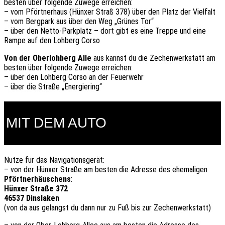
besten über folgende Zuwege erreichen:
– vom Pförtnerhaus (Hünxer Straß 378) über den Platz der Vielfalt
– vom Bergpark aus über den Weg „Grünes Tor“
– über den Netto-Parkplatz – dort gibt es eine Treppe und eine
Rampe auf den Lohberg Corso
Von der Oberlohberg Alle
aus kannst du die Zechenwerkstatt am
besten über folgende Zuwege erreichen:
– über den Lohberg Corso an der Feuerwehr
– über die Straße „Energiering“
MIT DEM AUTO
Nutze für das Navigationsgerät:
– von der Hünxer Straße am besten die Adresse des ehemaligen
Pförtnerhäuschens
:
Hünxer Straße 372
46537 Dinslaken
(von da aus gelangst du dann nur zu Fuß bis zur Zechenwerkstatt)