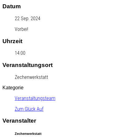
Datum
22 Sep. 2024
Vorbei!
Uhrzeit
14:00
Veranstaltungsort
Zechenwerkstatt
Kategorie
Veranstaltungsteam
Zum Glück Auf
Veranstalter
Zechenwerkstatt