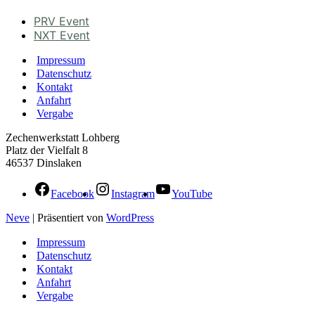
PRV Event
NXT Event
Impressum
Datenschutz
Kontakt
Anfahrt
Vergabe
Zechenwerkstatt Lohberg
Platz der Vielfalt 8
46537 Dinslaken
Facebook
Instagram
YouTube
Neve
| Präsentiert von
WordPress
Impressum
Datenschutz
Kontakt
Anfahrt
Vergabe