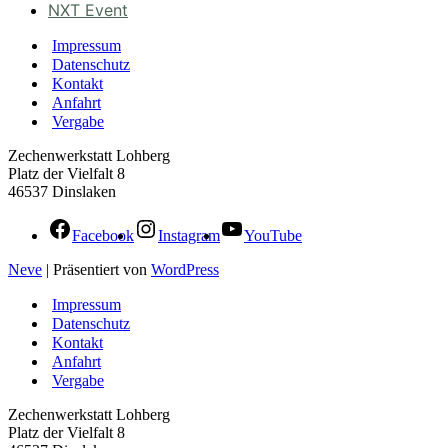
NXT Event
Impressum
Datenschutz
Kontakt
Anfahrt
Vergabe
Zechenwerkstatt Lohberg
Platz der Vielfalt 8
46537 Dinslaken
Facebook
Instagram
YouTube
Neve
| Präsentiert von
WordPress
Impressum
Datenschutz
Kontakt
Anfahrt
Vergabe
Zechenwerkstatt Lohberg
Platz der Vielfalt 8