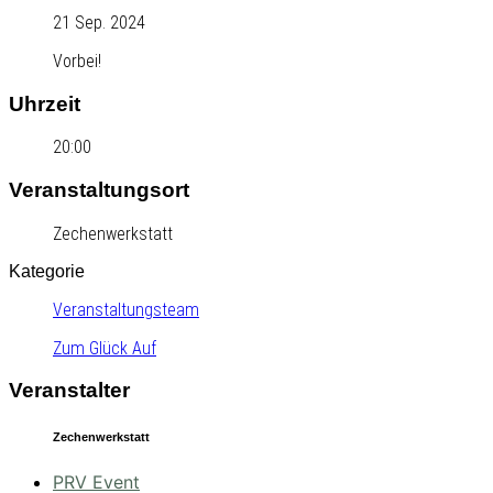
21 Sep. 2024
Vorbei!
Uhrzeit
20:00
Veranstaltungsort
Zechenwerkstatt
Kategorie
Veranstaltungsteam
Zum Glück Auf
Veranstalter
Zechenwerkstatt
PRV Event