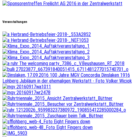
Veranstaltungen