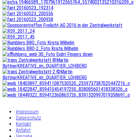
Impressum
Datenschutz
Kontakt
Anfahrt
Vergabe