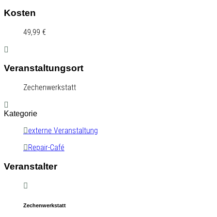
Kosten
49,99 €
Veranstaltungsort
Zechenwerkstatt
Kategorie
externe Veranstaltung
Repair-Café
Veranstalter
Zechenwerkstatt