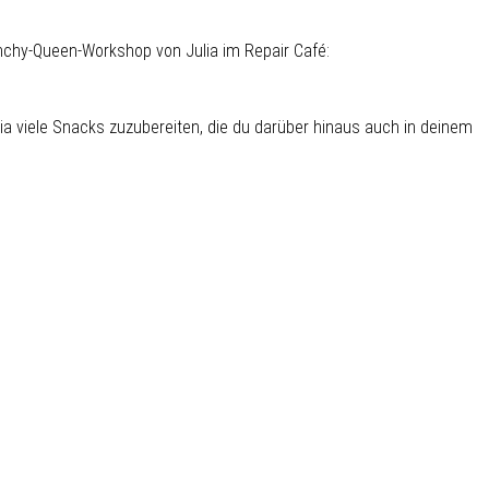
chy-Queen-Workshop von Julia im Repair Café:
ia viele Snacks zuzubereiten, die du darüber hinaus auch in deinem