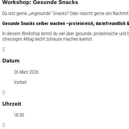
Workshop: Gesunde Snacks
Du isst gerne „ungesunde“ Snacks? Oder nascht gerne am Nachmit
Gesunde Snacks selber machen –
​proteinreich, darmfreundlich 
In diesem Workshop lernst du viel über gesunde, proteinreiche und 
stressigen Alltag leicht zuhause machen kannst.
Datum
26 März 2026
Vorbei!
Uhrzeit
18:30