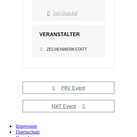
Zum Glück Auf
VERANSTALTER
ZECHENWERKSTATT
PRV Event
NXT Event
Impressum
Datenschutz