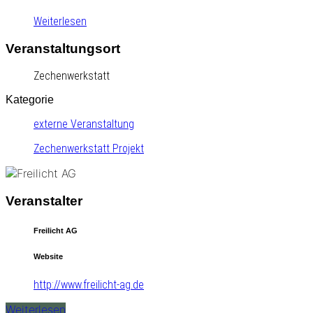
Weiterlesen
Veranstaltungsort
Zechenwerkstatt
Kategorie
externe Veranstaltung
Zechenwerkstatt Projekt
Veranstalter
Freilicht AG
Website
http://www.freilicht-ag.de
Weiterlesen