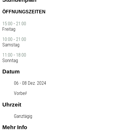
ÖFFNUNGSZEITEN
15:00
-
21:00
Freitag
10:00
-
21:00
Samstag
11:00
-
18:00
Sonntag
Datum
06 - 08 Dez. 2024
Vorbei!
Uhrzeit
Ganztägig
Mehr Info