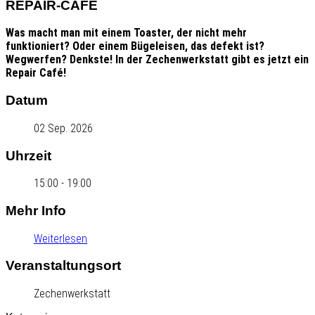
REPAIR-CAFÉ
Was macht man mit einem Toaster, der nicht mehr
funktioniert? Oder einem Bügeleisen, das defekt ist?
Wegwerfen? Denkste! In der Zechenwerkstatt gibt es jetzt ein
Repair Café!
Datum
02 Sep. 2026
Uhrzeit
15:00 - 19:00
Mehr Info
Weiterlesen
Veranstaltungsort
Zechenwerkstatt