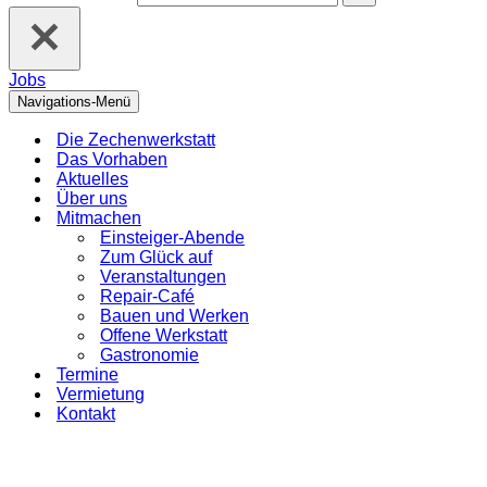
Jobs
Navigations-Menü
Die Zechenwerkstatt
Das Vorhaben
Aktuelles
Über uns
Mitmachen
Einsteiger-Abende
Zum Glück auf
Veranstaltungen
Repair-Café
Bauen und Werken
Offene Werkstatt
Gastronomie
Termine
Vermietung
Kontakt