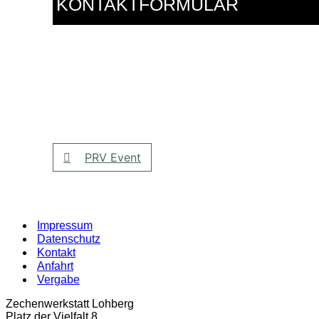
KONTAKTFORMULAR
PRV Event
Impressum
Datenschutz
Kontakt
Anfahrt
Vergabe
Zechenwerkstatt Lohberg
Platz der Vielfalt 8