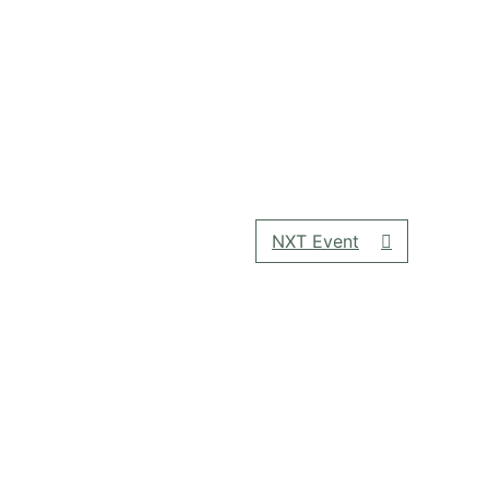
NXT Event