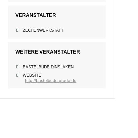
VERANSTALTER
ZECHENWERKSTATT
WEITERE VERANSTALTER
BASTELBUDE DINSLAKEN
WEBSITE
http://bastelbude.grade.de