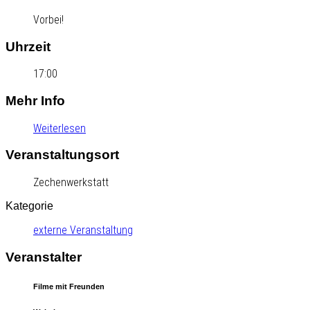
Vorbei!
Uhrzeit
17:00
Mehr Info
Weiterlesen
Veranstaltungsort
Zechenwerkstatt
Kategorie
externe Veranstaltung
Veranstalter
Filme mit Freunden