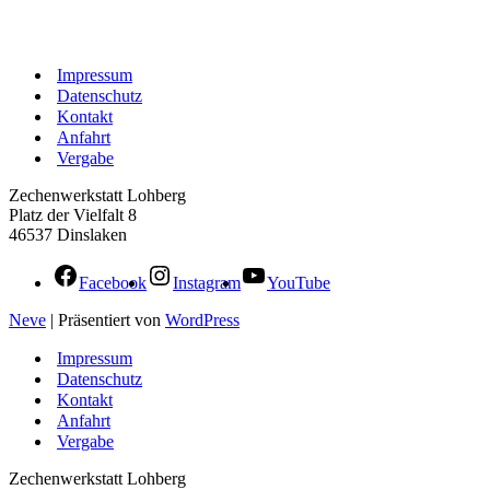
Impressum
Datenschutz
Kontakt
Anfahrt
Vergabe
Zechenwerkstatt Lohberg
Platz der Vielfalt 8
46537 Dinslaken
Facebook
Instagram
YouTube
Neve
| Präsentiert von
WordPress
Impressum
Datenschutz
Kontakt
Anfahrt
Vergabe
Zechenwerkstatt Lohberg