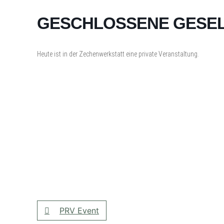
GESCHLOSSENE GESE
Heute ist in der Zechenwerkstatt eine private Veranstaltung.
PRV Event