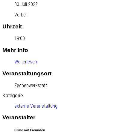
30 Juli 2022
Vorbei!
Uhrzeit
19:00
Mehr Info
Weiterlesen
Veranstaltungsort
Zechenwerkstatt
Kategorie
externe Veranstaltung
Veranstalter
Filme mit Freunden