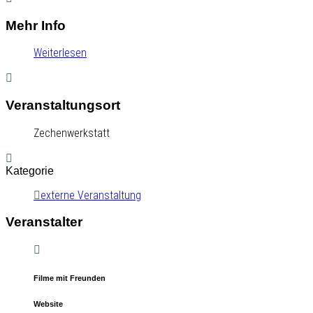
Mehr Info
Weiterlesen
Veranstaltungsort
Zechenwerkstatt
Kategorie
externe Veranstaltung
Veranstalter
Filme mit Freunden
Website