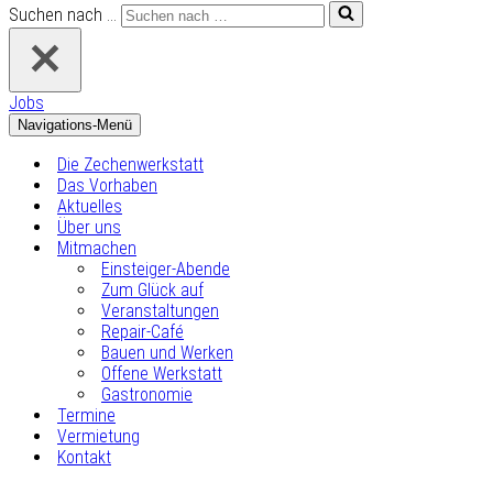
Suchen nach …
Jobs
Navigations-Menü
Die Zechenwerkstatt
Das Vorhaben
Aktuelles
Über uns
Mitmachen
Einsteiger-Abende
Zum Glück auf
Veranstaltungen
Repair-Café
Bauen und Werken
Offene Werkstatt
Gastronomie
Termine
Vermietung
Kontakt