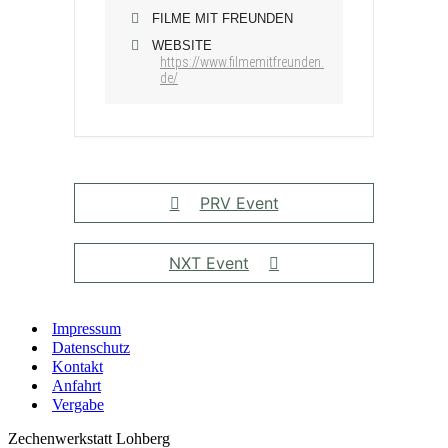
FILME MIT FREUNDEN
WEBSITE
https://www.filmemitfreunden.
de/
PRV Event
NXT Event
Impressum
Datenschutz
Kontakt
Anfahrt
Vergabe
Zechenwerkstatt Lohberg