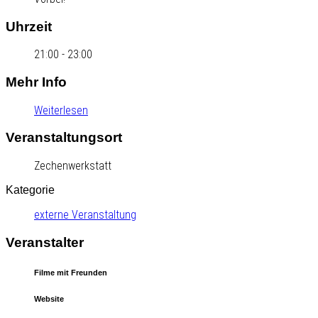
Uhrzeit
21:00 - 23:00
Mehr Info
Weiterlesen
Veranstaltungsort
Zechenwerkstatt
Kategorie
externe Veranstaltung
Veranstalter
Filme mit Freunden
Website