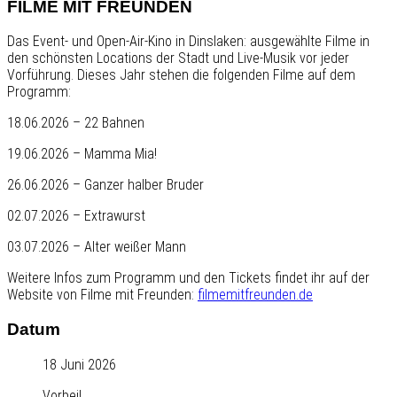
FILME MIT FREUNDEN
Das Event- und Open-Air-Kino in Dinslaken: ausgewählte Filme in
den schönsten Locations der Stadt und Live-Musik vor jeder
Vorführung. Dieses Jahr stehen die folgenden Filme auf dem
Programm:
18.06.2026 – 22 Bahnen
19.06.2026 – Mamma Mia!
26.06.2026 – Ganzer halber Bruder
02.07.2026 – Extrawurst
03.07.2026 – Alter weißer Mann
Weitere Infos zum Programm und den Tickets findet ihr auf der
Website von Filme mit Freunden:
filmemitfreunden.de
Datum
18 Juni 2026
Vorbei!