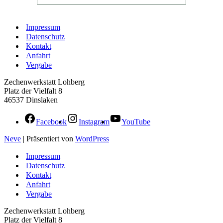
Impressum
Datenschutz
Kontakt
Anfahrt
Vergabe
Zechenwerkstatt Lohberg
Platz der Vielfalt 8
46537 Dinslaken
Facebook
Instagram
YouTube
Neve
| Präsentiert von
WordPress
Impressum
Datenschutz
Kontakt
Anfahrt
Vergabe
Zechenwerkstatt Lohberg
Platz der Vielfalt 8