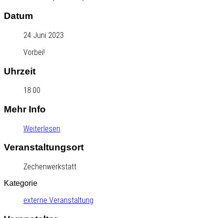
Datum
24 Juni 2023
Vorbei!
Uhrzeit
18:00
Mehr Info
Weiterlesen
Veranstaltungsort
Zechenwerkstatt
Kategorie
externe Veranstaltung