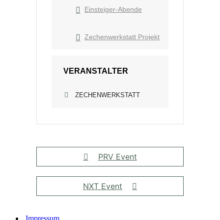
Einsteiger-Abende
Zechenwerkstatt Projekt
VERANSTALTER
ZECHENWERKSTATT
PRV Event
NXT Event
Impressum