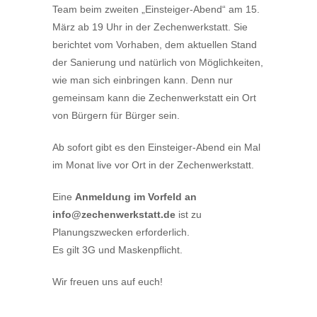
Team beim zweiten „Einsteiger-Abend“ am 15.
März ab 19 Uhr in der Zechenwerkstatt. Sie
berichtet vom Vorhaben, dem aktuellen Stand
der Sanierung und natürlich von Möglichkeiten,
wie man sich einbringen kann. Denn nur
gemeinsam kann die Zechenwerkstatt ein Ort
von Bürgern für Bürger sein.
Ab sofort gibt es den Einsteiger-Abend ein Mal
im Monat live vor Ort in der Zechenwerkstatt.
Eine
Anmeldung im Vorfeld an
info@zechenwerkstatt.de
ist zu
Planungszwecken erforderlich.
Es gilt 3G und Maskenpflicht.
Wir freuen uns auf euch!