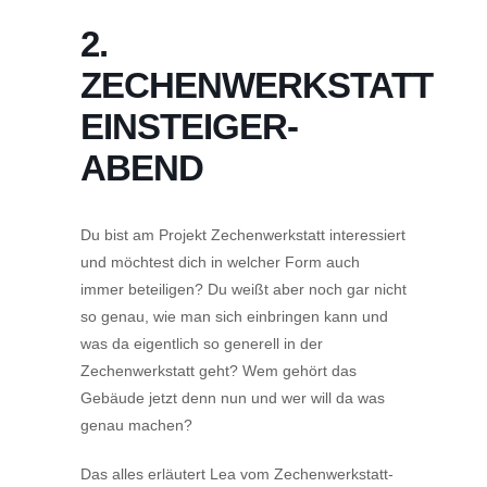
2.
ZECHENWERKSTATT
EINSTEIGER-
ABEND
Du bist am Projekt Zechenwerkstatt interessiert
und möchtest dich in welcher Form auch
immer beteiligen? Du weißt aber noch gar nicht
so genau, wie man sich einbringen kann und
was da eigentlich so generell in der
Zechenwerkstatt geht? Wem gehört das
Gebäude jetzt denn nun und wer will da was
genau machen?
Das alles erläutert Lea vom Zechenwerkstatt-