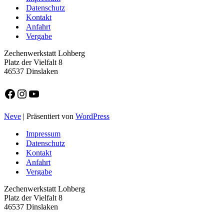
Datenschutz
Kontakt
Anfahrt
Vergabe
Zechenwerkstatt Lohberg
Platz der Vielfalt 8
46537 Dinslaken
Facebook
Instagram
YouTube
Neve
| Präsentiert von
WordPress
Impressum
Datenschutz
Kontakt
Anfahrt
Vergabe
Zechenwerkstatt Lohberg
Platz der Vielfalt 8
46537 Dinslaken