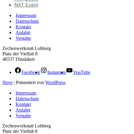
NXT Event
Impressum
Datenschutz
Kontakt
Anfahrt
Vergabe
Zechenwerkstatt Lohberg
Platz der Vielfalt 8
46537 Dinslaken
Facebook
Instagram
YouTube
Neve
| Präsentiert von
WordPress
Impressum
Datenschutz
Kontakt
Anfahrt
Vergabe
Zechenwerkstatt Lohberg
Platz der Vielfalt 8