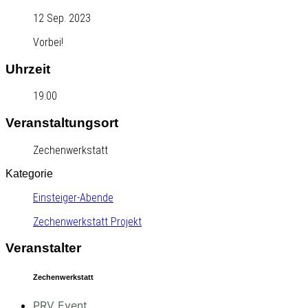
12 Sep. 2023
Vorbei!
Uhrzeit
19:00
Veranstaltungsort
Zechenwerkstatt
Kategorie
Einsteiger-Abende
Zechenwerkstatt Projekt
Veranstalter
Zechenwerkstatt
PRV Event