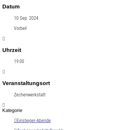
Datum
10 Sep. 2024
Vorbei!
Uhrzeit
19:00
Veranstaltungsort
Zechenwerkstatt
Kategorie
Einsteiger-Abende