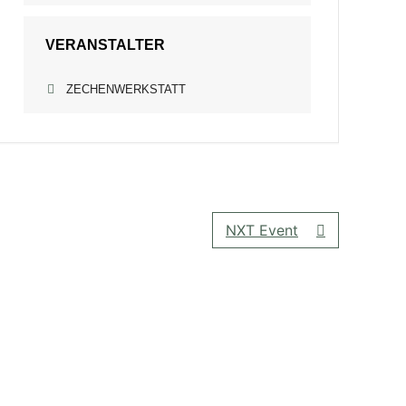
VERANSTALTER
ZECHENWERKSTATT
NXT Event