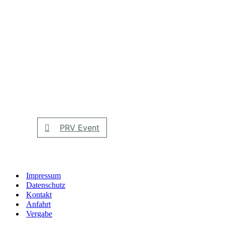
PRV Event
Impressum
Datenschutz
Kontakt
Anfahrt
Vergabe