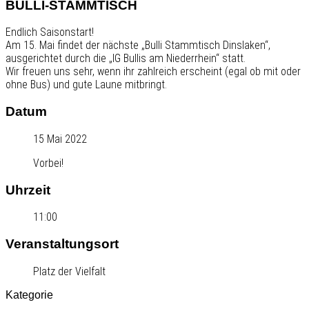
BULLI-STAMMTISCH
Endlich Saisonstart!
Am 15. Mai
findet der nächste „Bulli Stammtisch Dinslaken“,
ausgerichtet durch die „IG Bullis am Niederrhein“ statt.
Wir freuen uns sehr, wenn ihr zahlreich erscheint (egal ob mit oder
ohne Bus) und gute Laune mitbringt.
Datum
15 Mai 2022
Vorbei!
Uhrzeit
11:00
Veranstaltungsort
Platz der Vielfalt
Kategorie