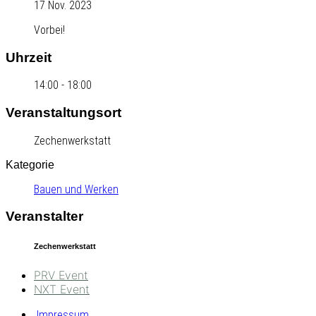
17 Nov. 2023
Vorbei!
Uhrzeit
14:00 - 18:00
Veranstaltungsort
Zechenwerkstatt
Kategorie
Bauen und Werken
Veranstalter
Zechenwerkstatt
PRV Event
NXT Event
Impressum