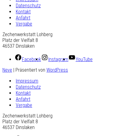
Datenschutz
Kontakt
Anfahrt
Vergabe
Zechenwerkstatt Lohberg
Platz der Vielfalt 8
46537 Dinslaken
Facebook
Instagram
YouTube
Neve
| Präsentiert von
WordPress
Impressum
Datenschutz
Kontakt
Anfahrt
Vergabe
Zechenwerkstatt Lohberg
Platz der Vielfalt 8
46537 Dinslaken