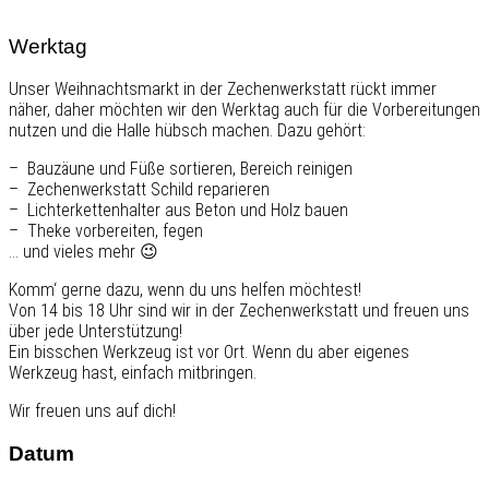
Werktag
Unser Weihnachtsmarkt in der Zechenwerkstatt rückt immer
näher, daher möchten wir den Werktag auch für die Vorbereitungen
nutzen und die Halle hübsch machen. Dazu gehört:
– Bauzäune und Füße sortieren, Bereich reinigen
– Zechenwerkstatt Schild reparieren
– Lichterkettenhalter aus Beton und Holz bauen
– Theke vorbereiten, fegen
… und vieles mehr 😉
Komm‘ gerne dazu, wenn du uns helfen möchtest!
Von 14 bis 18 Uhr sind wir in der Zechenwerkstatt und freuen uns
über jede Unterstützung!
Ein bisschen Werkzeug ist vor Ort. Wenn du aber eigenes
Werkzeug hast, einfach mitbringen.
Wir freuen uns auf dich!
Datum