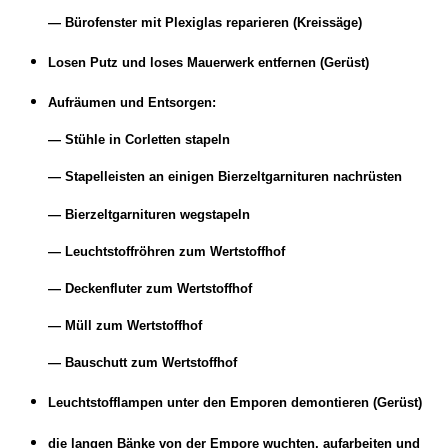
— Bürofenster mit Plexiglas reparieren (Kreissäge)
Losen Putz und loses Mauerwerk entfernen (Gerüst)
Aufräumen und Entsorgen:
— Stühle in Corletten stapeln
— Stapelleisten an einigen Bierzeltgarnituren nachrüsten
— Bierzeltgarnituren wegstapeln
— Leuchtstoffröhren zum Wertstoffhof
— Deckenfluter zum Wertstoffhof
— Müll zum Wertstoffhof
— Bauschutt zum Wertstoffhof
Leuchtstofflampen unter den Emporen demontieren (Gerüst)
die langen Bänke von der Empore wuchten, aufarbeiten und