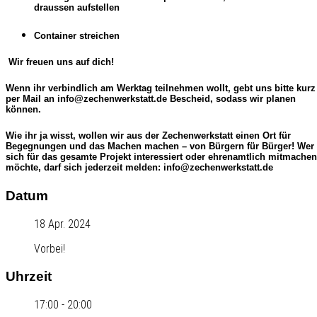
draussen aufstellen
Container streichen
Wir freuen uns auf dich!
Wenn ihr verbindlich am Werktag teilnehmen wollt, gebt uns bitte kurz
per Mail an info@zechenwerkstatt.de Bescheid, sodass wir planen
können.
Wie ihr ja wisst, wollen wir aus der Zechenwerkstatt einen Ort für
Begegnungen und das Machen machen – von Bürgern für Bürger! Wer
sich für das gesamte Projekt interessiert oder ehrenamtlich mitmachen
möchte, darf sich jederzeit melden: info@zechenwerkstatt.de
Datum
18 Apr. 2024
Vorbei!
Uhrzeit
17:00 - 20:00