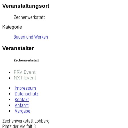
Veranstaltungsort
Zechenwerkstatt
Kategorie
Bauen und Werken
Veranstalter
Zechenwerkstatt
PRV Event
NXT Event
Impressum
Datenschutz
Kontakt
Anfahrt
Vergabe
Zechenwerkstatt Lohberg
Platz der Vielfalt 8